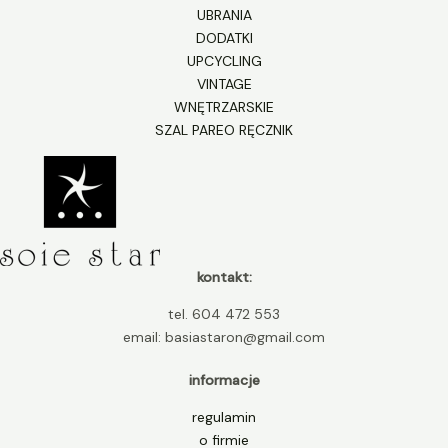
UBRANIA
DODATKI
UPCYCLING
VINTAGE
WNĘTRZARSKIE
SZAL PAREO RĘCZNIK
kontakt:
tel. 604 472 553
email: basiastaron@gmail.com
informacje
regulamin
o firmie