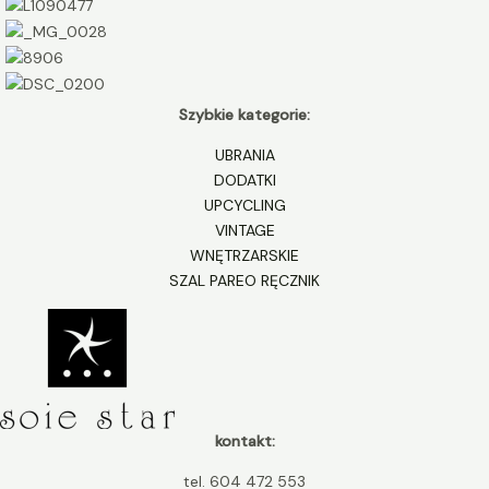
Szybkie kategorie:
UBRANIA
DODATKI
UPCYCLING
VINTAGE
WNĘTRZARSKIE
SZAL PAREO RĘCZNIK
kontakt:
tel. 604 472 553