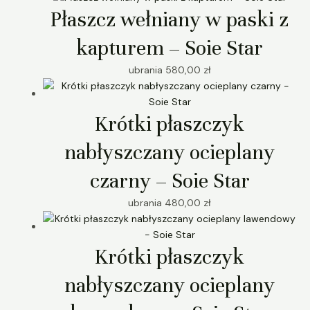
Płaszcz wełniany w paski z
kapturem – Soie Star
ubrania
580,00
zł
Krótki płaszczyk
nabłyszczany ocieplany
czarny – Soie Star
ubrania
480,00
zł
Krótki płaszczyk
nabłyszczany ocieplany