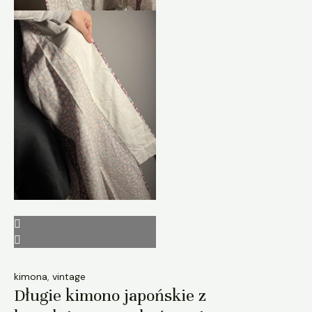
kimona
,
vintage
Długie kimono japońskie z