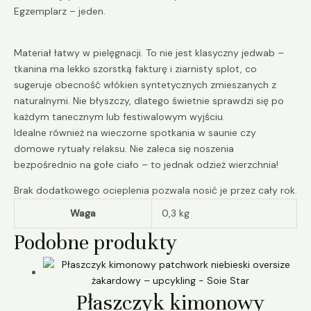
Egzemplarz – jeden.
Materiał łatwy w pielęgnacji. To nie jest klasyczny jedwab –
tkanina ma lekko szorstką fakturę i ziarnisty splot, co
sugeruje obecność włókien syntetycznych zmieszanych z
naturalnymi. Nie błyszczy, dlatego świetnie sprawdzi się po
każdym tanecznym lub festiwalowym wyjściu.
Idealne również na wieczorne spotkania w saunie czy
domowe rytuały relaksu. Nie zaleca się noszenia
bezpośrednio na gołe ciało – to jednak odzież wierzchnia!
Brak dodatkowego ocieplenia pozwala nosić je przez cały rok.
Waga
0,3 kg
Podobne produkty
Płaszczyk kimonowy