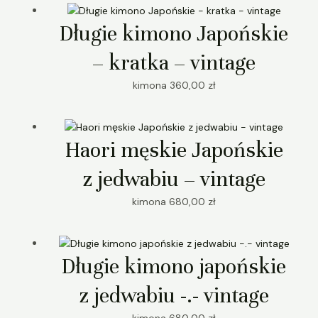
Długie kimono Japońskie
– kratka – vintage
kimona
360,00
zł
Haori męskie Japońskie
z jedwabiu – vintage
kimona
680,00
zł
Długie kimono japońskie
z jedwabiu -.- vintage