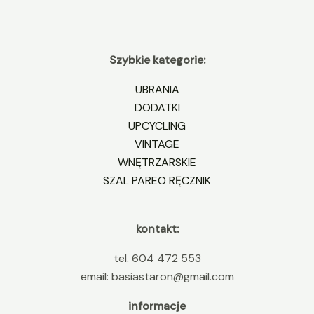
Szybkie kategorie:
UBRANIA
DODATKI
UPCYCLING
VINTAGE
WNĘTRZARSKIE
SZAL PAREO RĘCZNIK
kontakt:
tel. 604 472 553
email: basiastaron@gmail.com
informacje