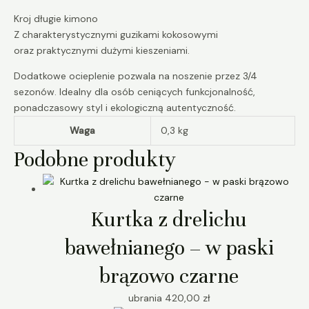
Kroj długie kimono
Z charakterystycznymi guzikami kokosowymi
oraz praktycznymi dużymi kieszeniami.
Dodatkowe ocieplenie pozwala na noszenie przez 3/4
sezonów. Idealny dla osób ceniących funkcjonalność,
ponadczasowy styl i ekologiczną autentyczność.
Waga
0,3 kg
Podobne produkty
Kurtka z drelichu
bawełnianego – w paski
brązowo czarne
ubrania
420,00
zł