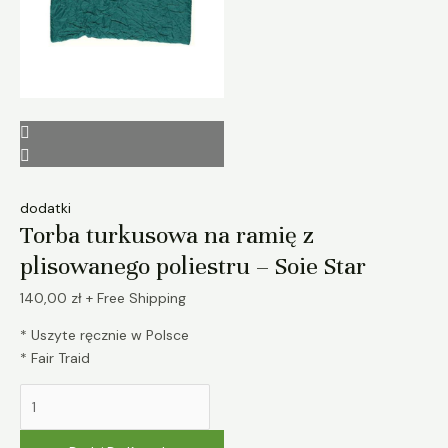
dodatki
Torba turkusowa na ramię z
plisowanego poliestru – Soie Star
140,00
zł
+ Free Shipping
* Uszyte ręcznie w Polsce
* Fair Traid