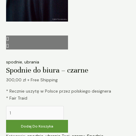
spodnie
,
ubrania
Spodnie do biura – czarne
300,00
zł
+ Free Shipping
* Recznie uszytę w Polsce przez polskiego designera
* Fair Traid
Dodaj Do Koszyka